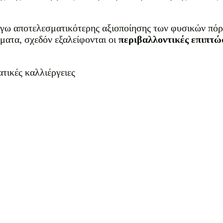
λόγω αποτελεσματικότερης αξιοποίησης των φυσικών πόρ
ματα, σχεδόν εξαλείφονται οι
περιβαλλοντικές επιπτώ
τικές καλλιέργειες