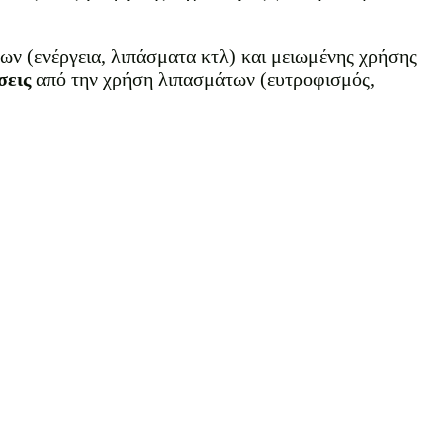
ων (ενέργεια, λιπάσματα κτλ) και μειωμένης χρήσης
σεις
από την χρήση λιπασμάτων (ευτροφισμός,