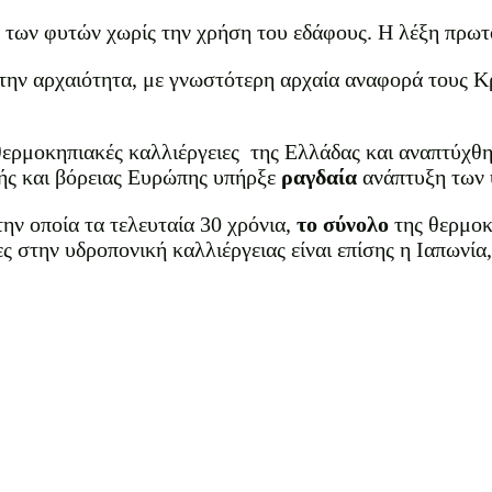
ς των φυτών χωρίς την χρήση του εδάφους. Η λέξη πρωτ
 την αρχαιότητα, με γνωστότερη αρχαία αναφορά τους 
θερμοκηπιακές καλλιέργειες της Ελλάδας και αναπτύχθη
κής και βόρειας Ευρώπης υπήρξε
ραγδαία
ανάπτυξη των υ
ην οποία τα τελευταία 30 χρόνια,
το σύνολο
της θερμοκ
ς στην υδροπονική καλλιέργειας είναι επίσης η Ιαπωνία