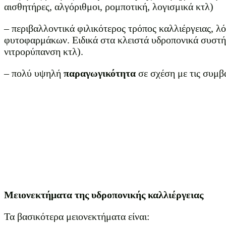
αισθητήρες, αλγόριθμοι, ρομποτική, λογισμικά κτλ)
– περιβαλλοντικά φιλικότερος τρόπος καλλιέργειας, 
φυτοφαρμάκων. Ειδικά στα κλειστά υδροπονικά συστή
νιτρορύπανση κτλ).
– πολύ υψηλή
παραγωγικότητα
σε σχέση με τις συμβα
Μειονεκτήματα της υδροπονικής καλλιέργειας
Τα βασικότερα μειονεκτήματα είναι: