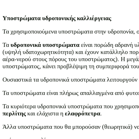
Υποστρώματα υδροπονικής καλλιέργειας
Τα χρησιμοποιούμενα υποστρώματα στην υδροπονία, ο
Τα
υδροπονικά υποστρώματα
είναι πορώδη αδρανή υλ
(υψηλή υδατοχωρητικότητα) και έχουν κατάλληλο πορ
αέρα-νερού στους πόρους του υποστρώματος). Η μεγά
υποστρώματος, κάνει προβλέψιμη τη συμπεριφορά του
Ουσιαστικά τα υδροπονικά υποστρώματα λειτουργούν 
Τα υποστρώματα είναι πλήρως απαλλαγμένα από φυτοπαθ
Τα κυριότερα υδροπονικά υποστρώματα που χρησιμοποι
περλίτης
και ελάχιστα η
ελαφρόπετρα
.
Άλλα υποστρώματα που θα μπορούσαν (θεωρητικά) να χ