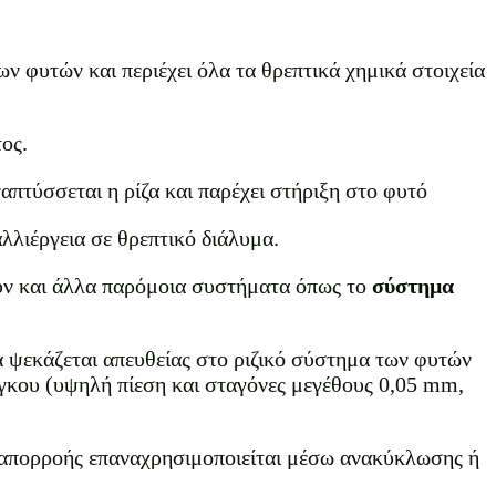
ων φυτών και περιέχει όλα τα θρεπτικά χημικά στοιχεία
ος.
απτύσσεται η ρίζα και παρέχει στήριξη στο φυτό
λιέργεια σε θρεπτικό διάλυμα.
υν και άλλα παρόμοια συστήματα όπως το
σύστημα
μα ψεκάζεται απευθείας στο ριζικό σύστημα των φυτών
 όγκου (υψηλή πίεση και σταγόνες μεγέθους 0,05 mm,
α απορροής επαναχρησιμοποιείται μέσω ανακύκλωσης ή