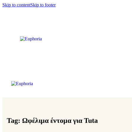
Skip to content
Skip to footer
Tag: Ωφέλιμα έντομα για Tuta