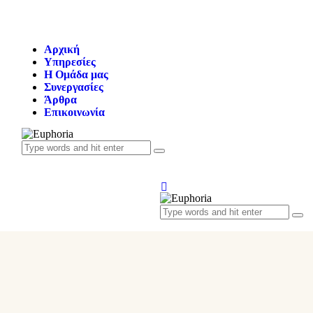
Αρχική
Υπηρεσίες
Η Oμάδα μας
Συνεργασίες
Άρθρα
Επικοινωνία