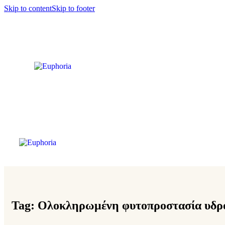
Skip to content
Skip to footer
Tag: Ολοκληρωμένη φυτοπροστασία υδρ