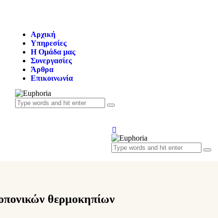
Αρχική
Υπηρεσίες
Η Oμάδα μας
Συνεργασίες
Άρθρα
Επικοινωνία
οπονικών θερμοκηπίων