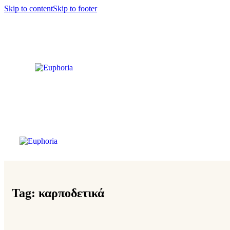
Skip to content
Skip to footer
Tag: καρποδετικά