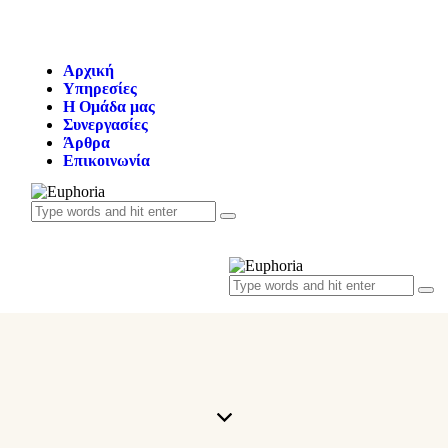
Αρχική
Υπηρεσίες
Η Oμάδα μας
Συνεργασίες
Άρθρα
Επικοινωνία