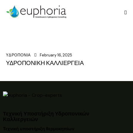
ΥΔΡΟΠΟΝΙΑ
February 16, 2025
ΥΔΡΟΠΟΝΙΚΗ ΚΑΛΛΙΕΡΓΕΙΑ
Τεχνική Υποστήριξη Υδροπονικών
Καλλιεργειών
Τεχνική υποστήριξη θερμοκηπίων