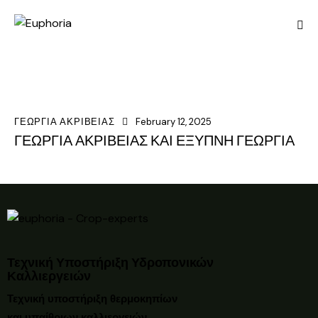
ΓΕΩΡΓΙΑ ΑΚΡΙΒΕΙΑΣ
February 12, 2025
ΓΕΩΡΓΙΑ ΑΚΡΙΒΕΙΑΣ ΚΑΙ ΕΞΥΠΝΗ ΓΕΩΡΓΙΑ
Τεχνική Υποστήριξη Υδροπονικών
Καλλιεργειών
Τεχνική υποστήριξη θερμοκηπίων
και υπαίθριων καλλιεργειών