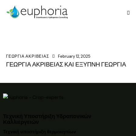
ΓΕΩΡΓΙΑ ΑΚΡΙΒΕΙΑΣ
February 12, 2025
ΓΕΩΡΓΙΑ ΑΚΡΙΒΕΙΑΣ ΚΑΙ ΕΞΥΠΝΗ ΓΕΩΡΓΙΑ
Τεχνική Υποστήριξη Υδροπονικών
Καλλιεργειών
Τεχνική υποστήριξη θερμοκηπίων